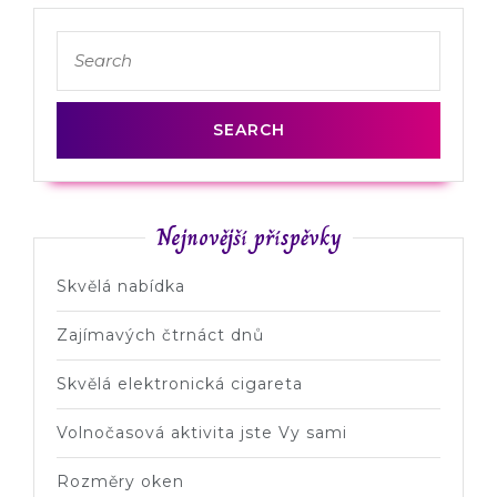
Nejnovější příspěvky
Skvělá nabídka
Zajímavých čtrnáct dnů
Skvělá elektronická cigareta
Volnočasová aktivita jste Vy sami
Rozměry oken