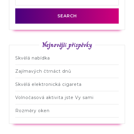
Nejnovější příspěvky
Skvělá nabídka
Zajímavých čtrnáct dnů
Skvělá elektronická cigareta
Volnočasová aktivita jste Vy sami
Rozměry oken