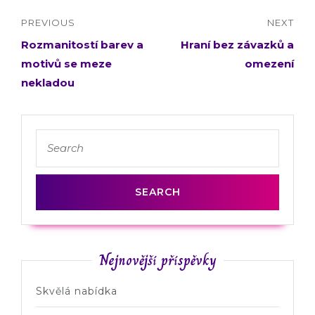
PREVIOUS
NEXT
Rozmanitostí barev a
Hraní bez závazků a
motivů se meze
omezení
nekladou
Nejnovější příspěvky
Skvělá nabídka